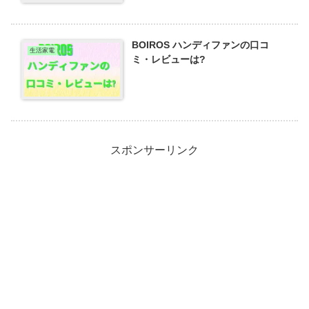
BOIROS ハンディファンの口コ
生活家電
ミ・レビューは?
スポンサーリンク