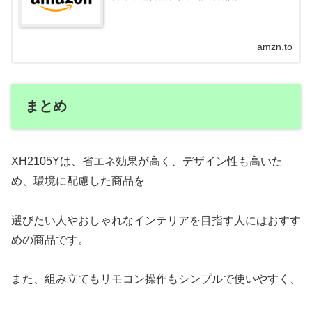
amzn.to
まとめ
XH2105Yは、省エネ効果が高く、デザイン性も高いた
め、環境に配慮した商品を
選びたい人やおしゃれなインテリアを目指す人にはおすす
めの商品です。
また、組み立てもリモコン操作もシンプルで使いやすく、