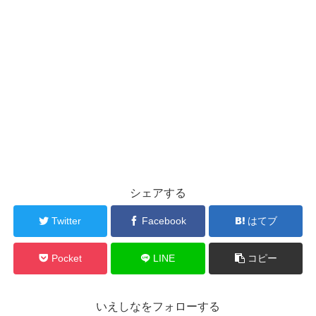
シェアする
Twitter
Facebook
はてブ
Pocket
LINE
コピー
いえしなをフォローする