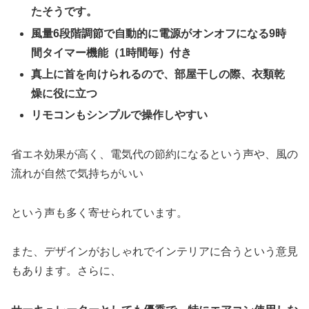
たそうです。
風量6段階調節
で自動的に電源がオンオフになる9時
間タイマー機能（1時間毎）付き
真上に首を向けられるので、部屋干しの際、衣類乾
燥に役に立つ
リモコンもシンプルで操作しやすい
省エネ効果が高く、電気代の節約になるという声や、風の
流れが自然で気持ちがいい
という声も多く寄せられています。
また、デザインがおしゃれでインテリアに合うという意見
もあります。さらに、