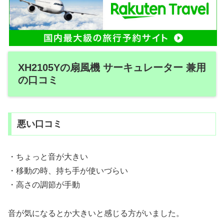
XH2105Yの扇風機 サーキュレーター 兼用
の口コミ
悪い口コミ
・ちょっと音が大きい
・移動の時、持ち手が使いづらい
・高さの調節が手動
音が気になるとか大きいと感じる方がいました。