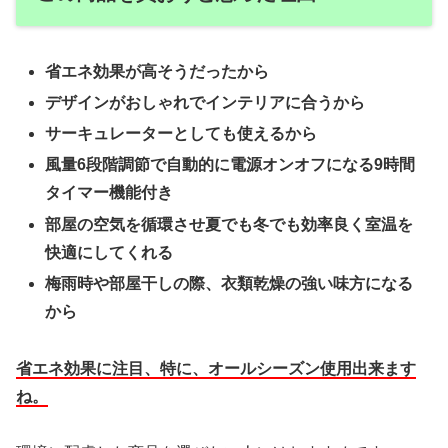
省エネ効果が高そうだったから
デザインがおしゃれでインテリアに合うから
サーキュレーターとしても使えるから
風量6段階調節
で自動的に電源オンオフになる9時間
タイマー機能付き
部屋の空気を循環させ夏でも冬でも効率良く室温を
快適にしてくれる
梅雨時や部屋干しの際、衣類乾燥の強い味方になる
から
省エネ効果に注目、特に、オールシーズン使用出来ます
ね。