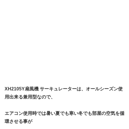
XH2105Y扇風機 サーキュレーターは、オールシーズン使
用出来る兼用型なので、
エアコン使用時で
は暑い夏でも寒い冬でも部屋の空気を循
環させる事が