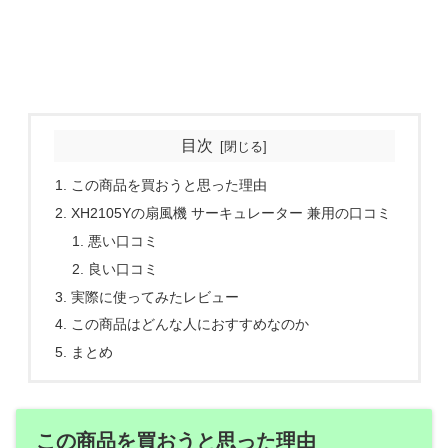
目次
この商品を買おうと思った理由
XH2105Yの扇風機 サーキュレーター 兼用の口コミ
悪い口コミ
良い口コミ
実際に使ってみたレビュー
この商品はどんな人におすすめなのか
まとめ
この商品を買おうと思った理由