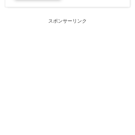
スポンサーリンク