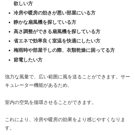
欲しい方
冷房や暖房の効きが悪い部屋にいる方
静かな扇風機を探している方
高さ調整ができる扇風機を探している方
省エネで効率良く室温を快適にしたい方
梅雨時や部屋干しの際、衣類乾燥に困ってる方
節電したい方
強力な風量で、広い範囲に風を送ることができます。サー
キュレーター機能があるため、
室内の空気を循環させることができます。
これにより、冷房や暖房の効果をより感じやすくなりま
す。