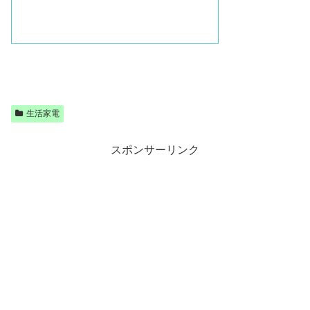
生活家電
スポンサーリンク