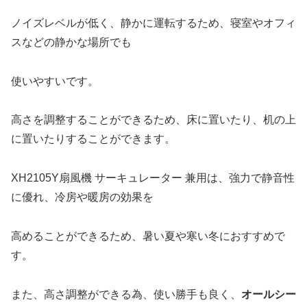
ノイズレベルが低く、静かに運転するため、寝室やオフィ
スなどの静かな場所でも
使いやすいです。
高さを調整することができるため、床に置いたり、机の上
に置いたりすることができます。
XH2105Y扇風機 サーキュレーター 兼用は、強力で静音性
に優れ、冷房や暖房の効果を
高めることができるため、暑い夏や寒い冬におすすめで
す。
また、高さ調整ができる為、使い勝手も良く、
オールシー