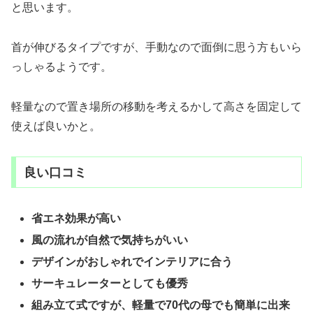
と思います。
首が伸びるタイプですが、手動なので面倒に思う方もいら
っしゃるようです。
軽量なので置き場所の移動を考えるかして高さを固定して
使えば良いかと。
良い口コミ
省エネ効果が高い
風の流れが自然で気持ちがいい
デザインがおしゃれでインテリアに合う
サーキュレーターとしても優秀
組み立て式ですが、軽量で70代の母でも簡単に出来