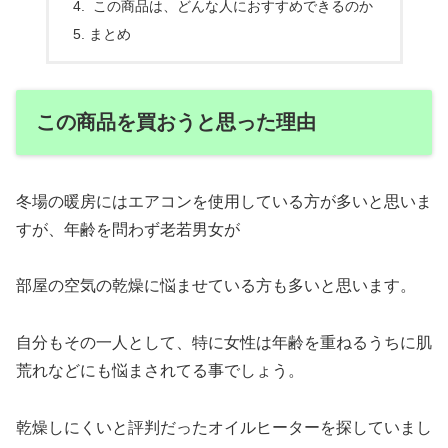
この商品は、どんな人におすすめできるのか
まとめ
この商品を買おうと思った理由
冬場の暖房にはエアコンを使用している方が多いと思いま
すが、年齢を問わず老若男女が
部屋の空気の乾燥に悩ませている方も多いと思います。
自分もその一人として、特に女性は年齢を重ねるうちに肌
荒れなどにも悩まされてる事でしょう。
乾燥しにくいと評判だったオイルヒーターを探していまし