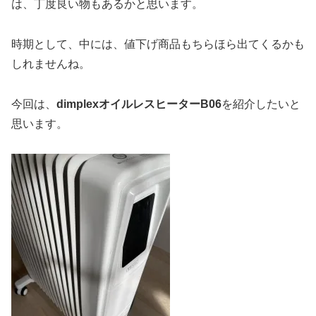
は、丁度良い物もあるかと思います。
時期として、中には、値下げ商品もちらほら出てくるかも
しれませんね。
今回は、
dimplexオイルレスヒーターB06
を紹介したいと
思います。