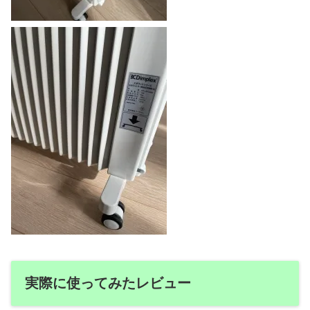
実際に使ってみたレビュー