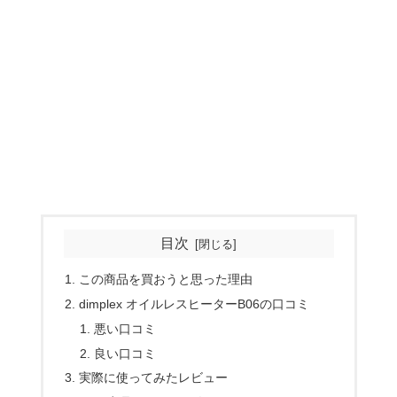
目次
この商品を買おうと思った理由
dimplex オイルレスヒーターB06の口コミ
悪い口コミ
良い口コミ
実際に使ってみたレビュー