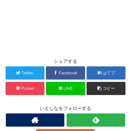
シェアする
Twitter
Facebook
はてブ
Pocket
LINE
コピー
いえしなをフォローする