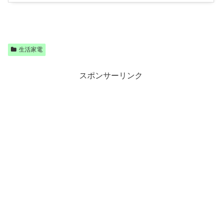
生活家電
スポンサーリンク