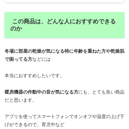
この商品は、どんな人におすすめできる
のか
冬場に部屋の乾燥が気になる特に年齢を重ねた方や乾燥肌
で困ってる方
などには
本当におすすめしたいです。
暖房機器の作動中の音が気になる方
にも、とても良い商品
だと思います。
アプリを使ってスマートフォンでオンオフや温度の上げ下
げができるので、育児中など