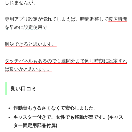
しれませんが、
専用アプリ設定が慣れてしまえば、時間調整して
暖房時間
を早めに設定使用で
解決できると思います。
タッチパネルもあるので１週間分まで同じ時刻に設定すれ
ば良いかと思います。
良い口コミ
作動音もうるさくなくて安心しました。
キャスター付きで、女性でも移動が楽です。(キャス
ター固定用部品付属)