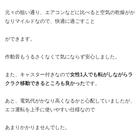
元々の狙い通り、エアコンなどに比べると空気の乾燥がか
なりマイルドなので、快適に過ごすこと
ができます。
作動音もうるさくなくて気にならず安心しました。
また、キャスター付きなので
女性1人でも転がしながらラ
クラク移動できるところも良かった
です。
あと、電気代がかなり高くなるかと心配していましたが、
エコ運転を上手に使いやすい仕様なので
あまりかかりませんでした。