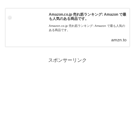
Amazon.co.jp 売れ筋ランキング: Amazon で最
も人気のある商品です。
Amazon.co.jp 売れ筋ランキング: Amazon で最も人気の
ある商品です。
amzn.to
スポンサーリンク