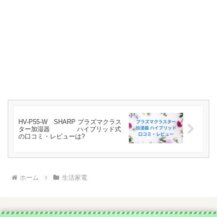
HV-P55-W SHARP プラズマクラス
ター加湿器 ハイブリッド式
の口コミ・レビューは?
ホーム
生活家電