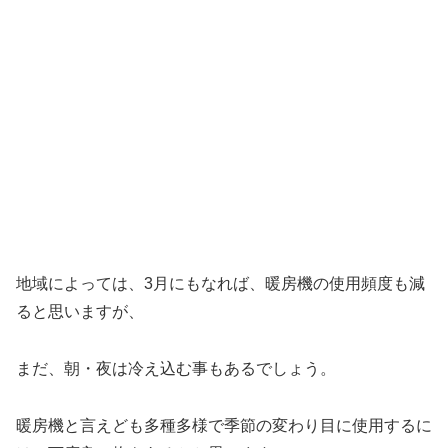
地域によっては、3月にもなれば、暖房機の使用頻度も減
ると思いますが、
まだ、朝・夜は冷え込む事もあるでしょう。
暖房機と言えども多種多様で季節の変わり目に使用するに