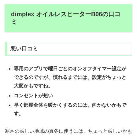
dimplex オイルレスヒーターB06の口コ
ミ
悪い口コミ
専用のアプリで曜日ごとのオンオフタイマー設定が
できるのですが、慣れるまでには、
設定がちょっと
大変かもですね。
コンセントが短い
早く部屋全体を暖かくするのには、向かないかもで
す。
寒さの厳しい地域の真冬に使うには、ちょっと厳しいかも