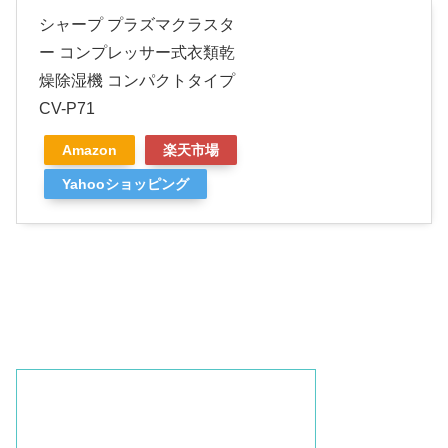
シャープ プラズマクラスタ
ー コンプレッサー式衣類乾
燥除湿機 コンパクトタイプ
CV-P71
Amazon
楽天市場
Yahooショッピング