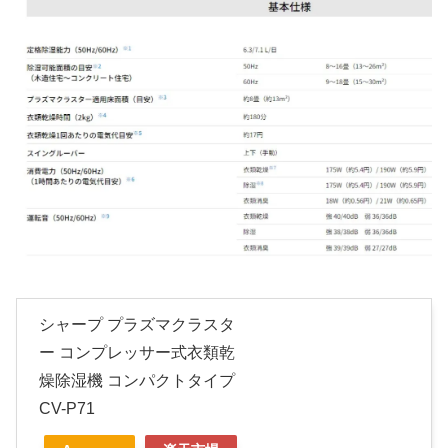
シャープ プラズマクラスタ
ー コンプレッサー式衣類乾
燥除湿機 コンパクトタイプ
CV-P71