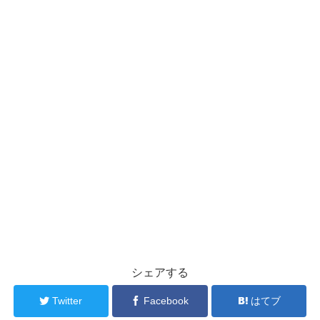
シェアする
Twitter
Facebook
はてブ