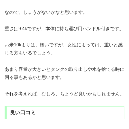
なので、しょうがないかなと思います。
重さは9.4kですが、本体に持ち運び用ハンドル付きです。
お米10kよりは、軽いですが、女性によっては、重いと感
じる方もいるでしょう。
あまり容量が大きいとタンクの取り出しや水を捨てる時に
困る事もあるかと思います。
それを考えれば、むしろ、ちょうど良いかもしれません。
良い口コミ