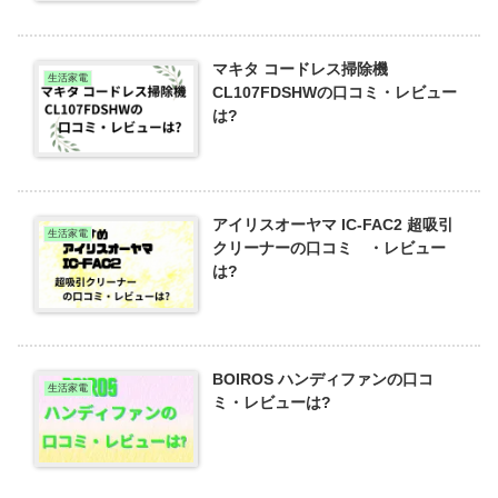
マキタ コードレス掃除機
生活家電
CL107FDSHWの口コミ・レビュー
は?
アイリスオーヤマ IC-FAC2 超吸引
生活家電
クリーナーの口コミ ・レビュー
は?
BOIROS ハンディファンの口コ
生活家電
ミ・レビューは?