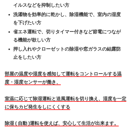
イルスなどを抑制したい方
洗濯物を効率的に乾かし、除湿機能で、室内の湿度
を下げたい方
省エネ運転で、切りタイマー付きなど節電につなが
る機能が欲しい方
押し入れやクローゼットの除湿や窓ガラスの結露防
止をしたい方
部屋の温度や湿度を感知して運転をコントロールする温
度・湿度センサーが働き、
室温に応じて除湿運転と送風運転を切り換え、湿度を一定
に保ちカビ発生をしにくくする
除湿 ( 自動 )運転を使えば、安心して生活が出来ます。