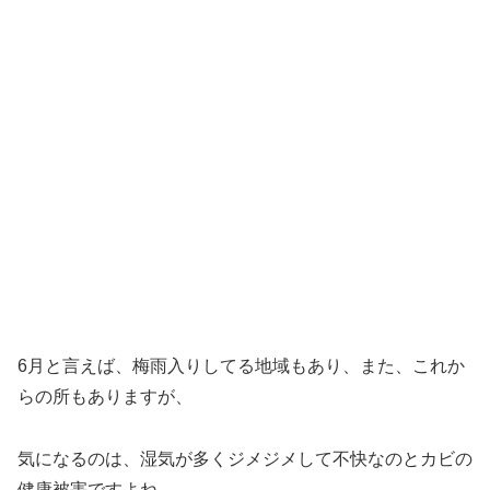
6月と言えば、梅雨入りしてる地域もあり、また、これか
らの所もありますが、
気になるのは、湿気が多くジメジメして不快なのとカビの
健康被害ですよね。