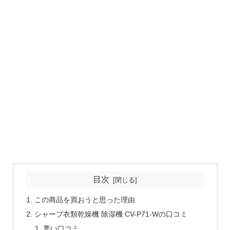
目次
この商品を買おうと思った理由
シャープ衣類乾燥機 除湿機 CV-P71-Wの口コミ
悪い口コミ