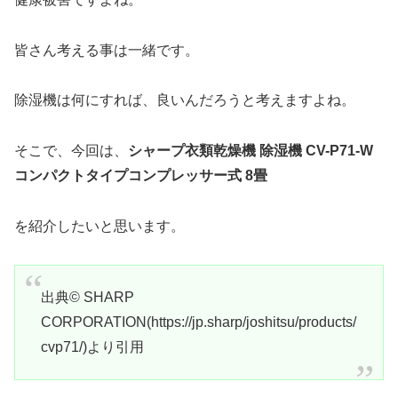
皆さん考える事は一緒です。
除湿機は何にすれば、良いんだろうと考えますよね。
そこで、今回は、
シャープ衣類乾燥機 除湿機 CV-P71-W
コンパクトタイプコンプレッサー式 8畳
を紹介したいと思います。
出典
© SHARP
CORPORATION(
https://jp.sharp/joshitsu/products/
cvp71/
)
より引用