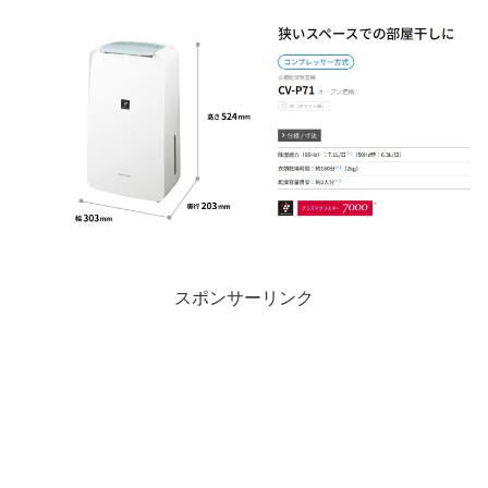
スポンサーリンク