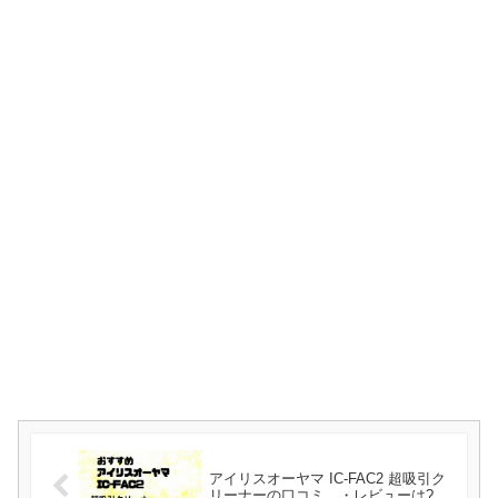
アイリスオーヤマ IC-FAC2 超吸引ク
リーナーの口コミ ・レビューは?