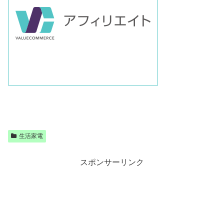
生活家電
スポンサーリンク