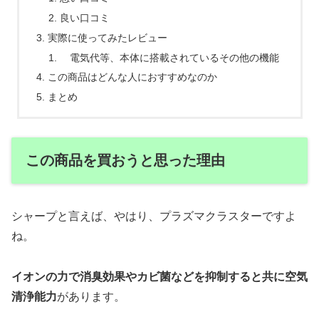
良い口コミ
実際に使ってみたレビュー
電気代等、本体に搭載されているその他の機能
この商品はどんな人におすすめなのか
まとめ
この商品を買おうと思った理由
シャープと言えば、やはり、プラズマクラスターですよ
ね。
イオンの力で消臭効果やカビ菌などを抑制すると共に空気
清浄能力
があります。