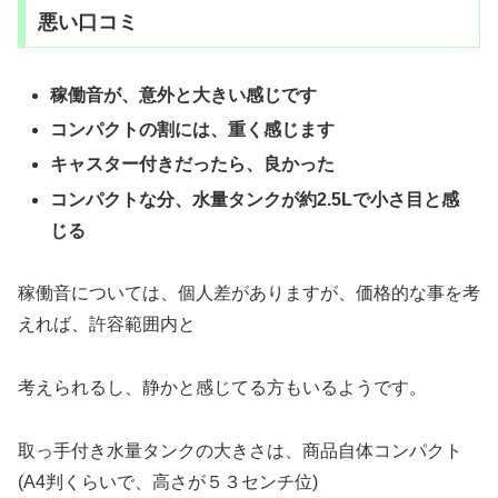
悪い口コミ
稼働音が、意外と大きい感じです
コンパクトの割には、重く感じます
キャスター付きだったら、良かった
コンパクトな分、水量タンクが約2.5Lで小さ目と感
じる
稼働音については、個人差がありますが、価格的な事を考
えれば、許容範囲内と
考えられるし、静かと感じてる方もいるようです。
取っ手付き水量タンクの大きさは、商品自体コンパクト
(A4判くらいで、高さが５３センチ位)