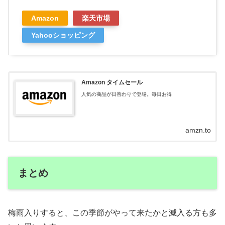
Amazon
楽天市場
Yahooショッピング
Amazon タイムセール
人気の商品が日替わりで登場。毎日お得
amzn.to
まとめ
梅雨入りすると、この季節がやって来たかと滅入る方も多