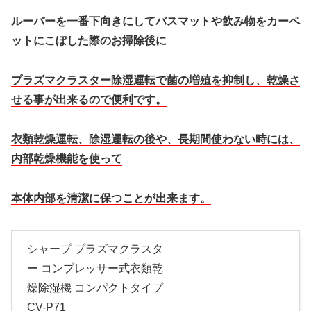
ルーバーを一番下向きにしてバスマットや飲み物をカーペ
ットにこぼした際のお掃除後に
プラズマクラスター除湿運転で菌の増殖を抑制し、乾燥さ
せる事が出来るので便利です。
衣類乾燥運転、除湿運転の後や、長期間使わない時には、
内部乾燥機能を使って
本体内部を清潔に保つことが出来ます。
シャープ プラズマクラスタ
ー コンプレッサー式衣類乾
燥除湿機 コンパクトタイプ
CV-P71