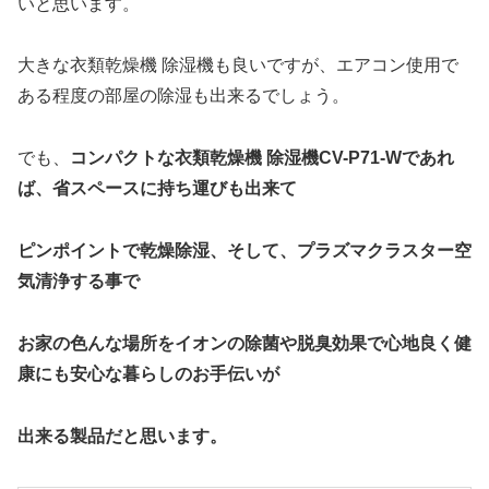
いと思います。
大きな衣類乾燥機 除湿機も良いですが、エアコン使用で
ある程度の部屋の除湿も出来るでしょう。
でも、
コンパクトな衣類乾燥機 除湿機CV-P71-Wであれ
ば、省スペースに持ち運びも出来て
ピンポイントで乾燥除湿、そして、プラズマクラスター空
気清浄する事で
お家の色んな場所をイオンの除菌や脱臭効果で心地良く健
康にも安心な暮らしのお手伝いが
出来る製品だと思います。