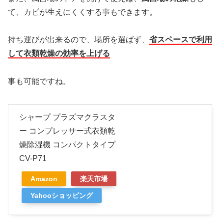
て、カビが生えにくくする事もできます。
持ち運びが出来るので、場所を選ばず、
省スペースで利用
して衣類乾燥の効率を上げる
事も可能ですね。
シャープ プラズマクラスタ
ー コンプレッサー式衣類乾
燥除湿機 コンパクトタイプ
CV-P71
Amazon
楽天市場
Yahooショッピング