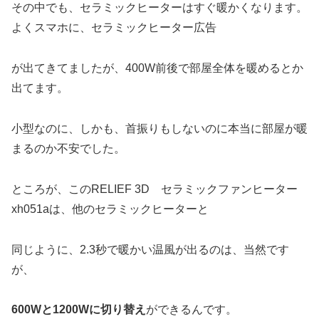
その中でも、セラミックヒーターはすぐ暖かくなります。
よくスマホに、セラミックヒーター広告
が出てきてましたが、400W前後で部屋全体を暖めるとか
出てます。
小型なのに、しかも、首振りもしないのに本当に部屋が暖
まるのか不安でした。
ところが、このRELIEF 3D セラミックファンヒーター
xh051aは、他のセラミックヒーターと
同じように、2.3秒で暖かい温風が出るのは、当然です
が、
600Wと1200Wに切り替え
ができるんです。