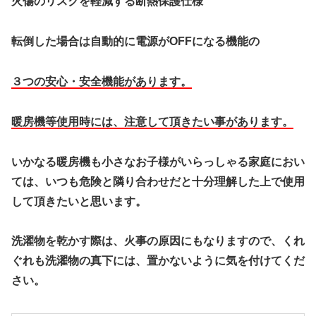
火傷のリスクを軽減する断熱保護仕様
転倒した場合は自動的に電源がOFFになる機能の
３つの
安心・安全機能があります。
暖房機等使用時には、注意して頂きたい事があります。
いかなる暖房機も小さなお子様がいらっしゃる家庭におい
ては、いつも危険と隣り合わせだと十分理解した上で使用
して頂きたいと思います。
洗濯物を乾かす際は、火事の原因にもなりますので、くれ
ぐれも洗濯物の真下には、置かないように気を付けてくだ
さい。