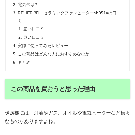
電気代は?
RELIEF 3D セラミックファンヒーターxh051aの口コ
ミ
悪い口コミ
良い口コミ
実際に使ってみたレビュー
この商品はどんな人におすすめなのか
まとめ
この商品を買おうと思った理由
暖房機には、灯油やガス、オイルや電気ヒーターなど様々
なものがありますよね。