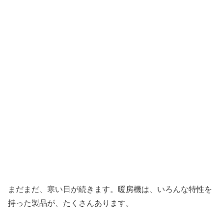
まだまだ、寒い日が続きます。暖房機は、いろんな特性を
持った製品が、たくさんあります。