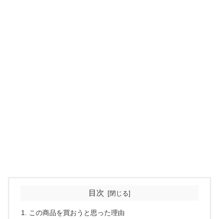
目次
この商品を買おうと思った理由