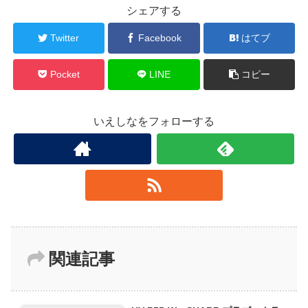
シェアする
Twitter
Facebook
はてブ
Pocket
LINE
コピー
いえしなをフォローする
関連記事