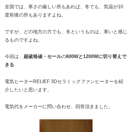
全国では、寒さの厳しい所もあれば、冬でも、気温が10
度前後の所もありますよね。
ですが、どの地方の方でも、冬というものは、寒いと感じ
るものですよね。
今回は、
超破格値・セール
の
600Wと1200Wに切り替えで
きる
電気ヒーターRELIEF 3Dセラミックファンヒーターを紹
介したいと思います。
電気代をメーカーに問い合わせ、回答頂きました。