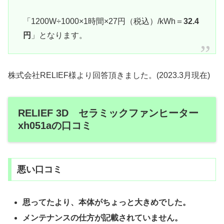
「1200W÷1000×1時間×27円（税込）/kWh＝
32.4
円
」となります。
株式会社RELIEF様より回答頂きました。(2023.3月現在)
RELIEF 3D セラミックファンヒーター
xh051aの口コミ
悪い口コミ
思ってたより、本体がちょっと大きめでした。
メンテナンスの仕方が記載されていません。