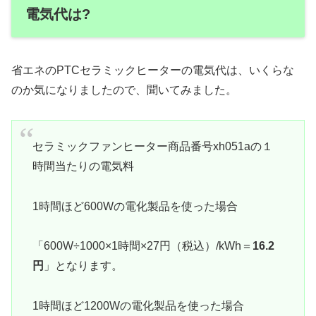
電気代は?
省エネのPTCセラミックヒーターの電気代は、いくらな
のか気になりましたので、聞いてみました。
セラミックファンヒーター商品番号xh051aの１
時間当たりの電気料
1時間ほど600Wの電化製品を使った場合
「600W÷1000×1時間×27円（税込）/kWh＝
16.2
円
」となります。
1時間ほど1200Wの電化製品を使った場合