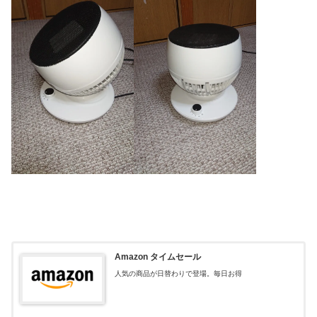
Amazon タイムセール
人気の商品が日替わりで登場。毎日お得