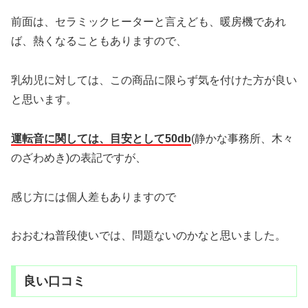
前面は、セラミックヒーターと言えども、暖房機であれ
ば、熱くなることもありますので、
乳幼児に対しては、この商品に限らず気を付けた方が良い
と思います。
運転音に関しては、目安として50db
(静かな事務所、木々
のざわめき)の表記ですが、
感じ方には個人差もありますので
おおむね普段使いでは、問題ないのかなと思いました。
良い口コミ