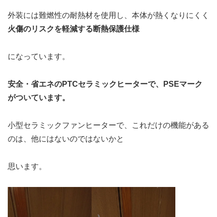
外装には難燃性の耐熱材を使用し、本体が熱くなりにくく
火傷のリスクを軽減する断熱保護仕様
になっています。
安全・省エネのPTCセラミックヒーターで、PSEマーク
がついています。
小型セラミックファンヒーターで、これだけの機能がある
のは、他にはないのではないかと
思います。