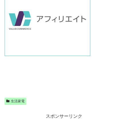
生活家電
スポンサーリンク