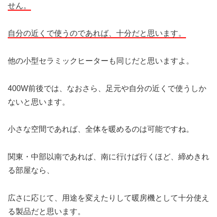
せん。
自分の近くで使うのであれば、十分だと思います。
他の小型セラミックヒーターも同じだと思いますよ。
400W前後では、なおさら、足元や自分の近くで使うしか
ないと思います。
小さな空間であれば、全体を暖めるのは可能ですね。
関東・中部以南であれば、南に行けば行くほど、締めきれ
る部屋なら、
広さに応じて、用途を変えたりして暖房機として十分使え
る製品だと思います。