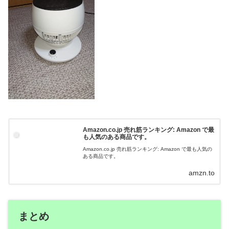
Amazon.co.jp 売れ筋ランキング: Amazon で最
も人気のある商品です。
Amazon.co.jp 売れ筋ランキング: Amazon で最も人気の
ある商品です。
amzn.to
まとめ