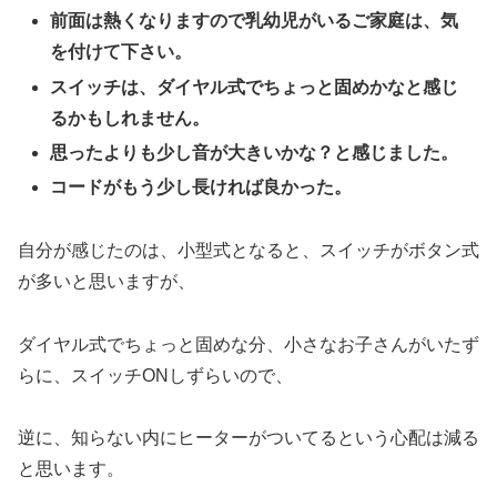
前面は熱くなりますので乳幼児がいるご家庭は、気
を付けて下さい。
スイッチは、ダイヤル式でちょっと固めかなと感じ
るかもしれません。
思ったよりも少し音が大きいかな？と感じました。
コードがもう少し長ければ良かった。
自分が感じたのは、小型式となると、スイッチがボタン式
が多いと思いますが、
ダイヤル式でちょっと固めな分、小さなお子さんがいたず
らに、スイッチONしずらいので、
逆に、知らない内にヒーターがついてるという心配は減る
と思います。