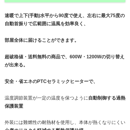
速暖で上下(手動)水平から90度で使え、左右に最大75度の
自動首振りで広範囲に温風を効率良く、
部屋全体に届けることができます。
超破格値・送料無料の商品で、600W・1200Wの切り替え
が出来る。
安全・省エネのPTCセラミックヒーターで、
温度調節装置が一定の温度を保つように
自動制御する過熱
保護装置
外装には難燃性の耐熱材を使用し、本体が熱くなりにくい